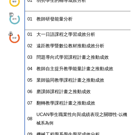
01
弱勢學生的輔導成效分析
01
教師研發能量分析
01
大一日語課程之學習成效分析
02
遠距教學暨數位教材推動成效分析
03
問題導向式學習課程計畫之推動成效
04
教師自主提升教學能量計畫之推動成效
05
業師協同教學課程計畫之推動成效
06
磨課師課程計畫之推動成效
07
翻轉教學課程計畫之推動成效
UCAN
學生職業性向與成績表現之關聯性-
以機
08
械系為例
09
機械工程學系學生學習成效分析