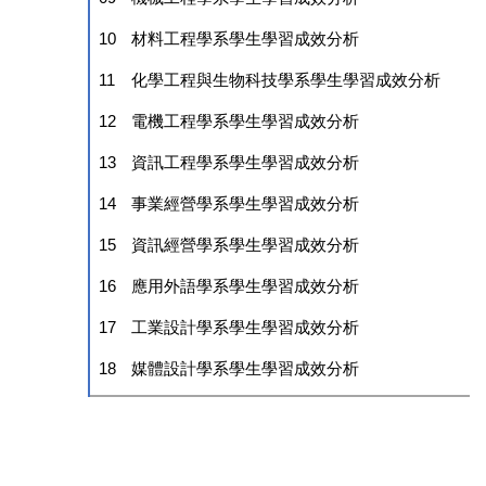
10
材料工程學系學生學習成效分析
11
化學工程與生物科技學系學生學習成效分析
12
電機工程學系學生學習成效分析
13
資訊工程學系學生學習成效分析
14
事業經營學系學生學習成效分析
15
資訊經營學系學生學習成效分析
16
應用外語學系學生學習成效分析
17
工業設計學系學生學習成效分析
18
媒體設計學系學生學習成效分析