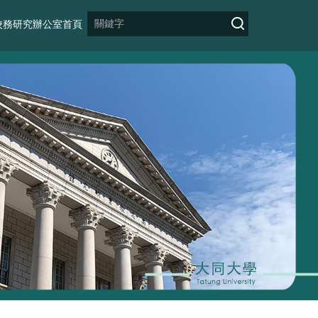
校務研究辦公室首頁