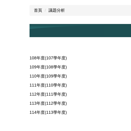
首頁
議題分析
108年度(107學年度)
109年度(108學年度)
110年度(109學年度)
111年度(110學年度)
112年度(111學年度)
113年度(112學年度)
114年度(113學年度)