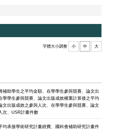
字體大小調整
小
中
大
籌補助學生之平均金額、在學學生參與競賽、論文出
在學學生參與競賽、論文出版成效權重計算後之平均
論文出版成效之參與人次、在學學生參與競賽、論文
人次、USR計畫件數
平均承接學術研究計畫經費、國科會補助研究計畫件