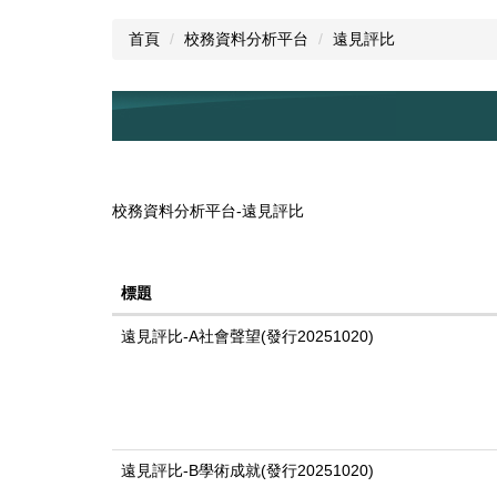
首頁
校務資料分析平台
遠見評比
校務資料分析平台-遠見評比
標題
遠見評比-A社會聲望(發行20251020)
遠見評比-B學術成就(發行20251020)