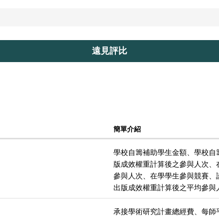
遠見評比
簡單介紹
學校自籌補助學生金額、學校自
版成效權重計算後之參與人次、
參與人次、在學學生參與競賽、
出版成效權重計算後之平均參與
承接學術研究計畫總經費、每師