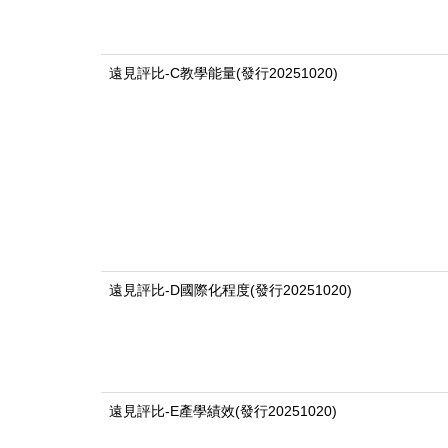
遠見評比-C教學能量(發行20251020)
遠見評比-D國際化程度(發行20251020)
遠見評比-E產學績效(發行20251020)