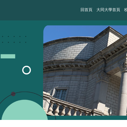
回首頁
大同大學首頁