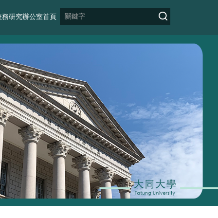
校務研究辦公室首頁