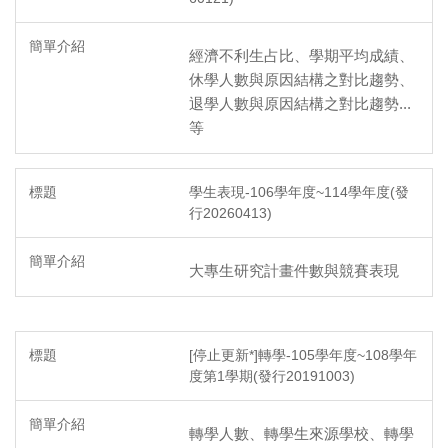
經濟不利生占比、學期平均成績、
休學人數與原因結構之對比趨勢、
退學人數與原因結構之對比趨勢...
等
學生表現-106學年度~114學年度(發
行20260413)
大專生研究計畫件數與競賽表現
[停止更新*]轉學-105學年度~108學年
度第1學期(發行20191003)
轉學人數、轉學生來源學校、轉學