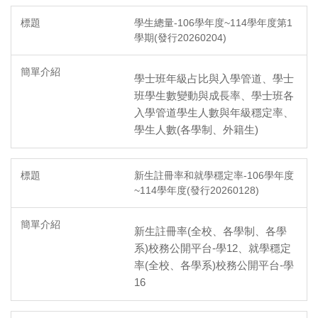
學生總量-106學年度~114學年度第1
學期(發行20260204)
學士班年級占比與入學管道、學士
班學生數變動與成長率、學士班各
入學管道學生人數與年級穩定率、
學生人數(各學制、外籍生)
新生註冊率和就學穩定率-106學年度
~114學年度(發行20260128)
新生註冊率(全校、各學制、各學
系)校務公開平台-學12、就學穩定
率(全校、各學系)校務公開平台-學
16