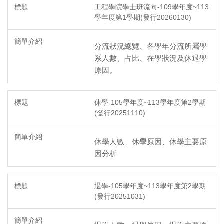
工程學院學士班流向-109學年度~113
學年度第1學期(發行20260130)
分流狀況總覽、各學年分流所屬學
系人數、占比、在學狀況及休退學
原因。
休學-105學年度~113學年度第2學期
(發行20251110)
休學人數、休學原因、休學主要原
因分析
退學-105學年度~113學年度第2學期
(發行20251031)