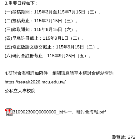
3.重要日程如下：
(一)徵稿期間：115年3月至115年7月15日（三）。
(二)投稿截止：115年7月15日（三）。
(三)錄取通知：115年8月15日（六）。
(四)早鳥註冊截止：115年9月1日（二）。
(五)修正版論文繳交截止：115年9月15日（二）。
(六)研討會註冊截止：115年9月25日（五）。
4.研討會海報詳如附件，相關訊息請至本研討會網站查詢
https://seaair2026.mcu.edu.tw/
公私立大專校院
310902300Q0000000_附件一、研討會海報.pdf
瀏覽數:
272