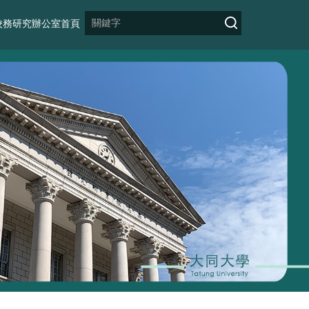
校務研究辦公室首頁