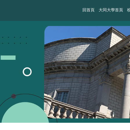
回首頁
大同大學首頁