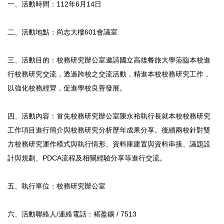
一、活動時間：112年6月14日
二、活動地點：尚志大樓601會議室
三、活動目的：校務研究辦公室邀請國立高雄餐旅大學蒞臨本校進
行校務研究交流，透過跨校之交流活動，精進本校校務研究工作，
以強化校務經營，促進學校良善發展。
四、活動內容：首先校務研究辦公室陳永裕執行長就本校校務研究
工作項目進行簡介與校務研究分析歷年成果分享。後續兩校針對雙
方校務研究運作模式與執行情形、資料庫建置與資料串接、議題設
計與規劃、PDCA流程及相關經驗分享等進行交流。
五、執行單位：校務研究辦公室
六、活動聯絡人/連絡電話：褚盈鑛 / 7513