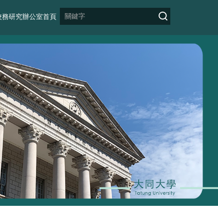
校務研究辦公室首頁