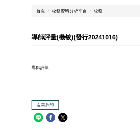
首頁
校務資料分析平台
校務
導師評量(機敏)(發行20241016)
導師評量
友善列印