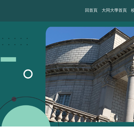
回首頁
大同大學首頁