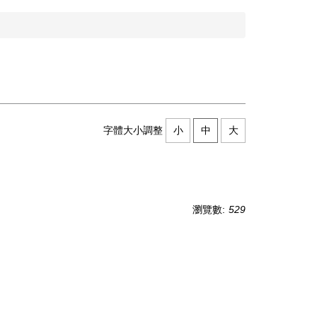
字體大小調整
小
中
大
瀏覽數:
529