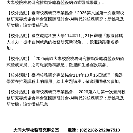
大專校院校務研究推動策略聯盟簽約儀式暨成果展」。
【校外活動】臺灣校務研究專業協會「2026第六屆第一次臺灣校
務研究專業協會年會暨國際研討會-AI時代的校務研究：新挑戰及
新契機」論文徵稿訊息
【校外活動】國立虎尾科技大學114年11月21日辦理「數據解碼
人才力：從學習到就業的校務研究新視角」，歡迎踴躍報名參
加，
【校外活動】「2025南區大專校院校務研究推動策略聯盟簽約儀
式暨成果展」之海報展徵稿訊息，歡迎師生踴躍投稿參。
【校外活動】臺灣校務研究專業協會114年10月16日辦理「機器
學習在推薦課程上的應用」線上主題講座，敬邀踴躍報名參加。
【校外活動】臺灣校務研究專業協會-「2026第六屆第一次臺灣校
務研究專業協會年會暨國際研討會-AI時代的校務研究：新挑戰及
新契機」論文徵稿訊息
大同大學校務研究辦公室 電話：(02)2182-2928#7513