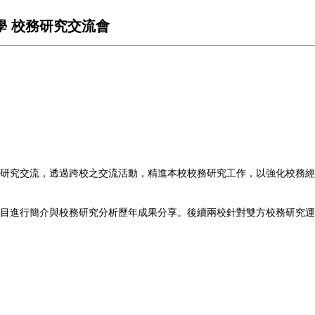
大學 校務研究交流會
研究交流，透過跨校之交流活動，精進本校校務研究工作，以強化校務經
目進行簡介與校務研究分析歷年成果分享。後續兩校針對雙方校務研究運