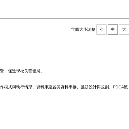
字體大小調整
小
中
大
營，促進學校良善發展。
作模式與執行情形、資料庫建置與資料串接、議題設計與規劃、PDCA流