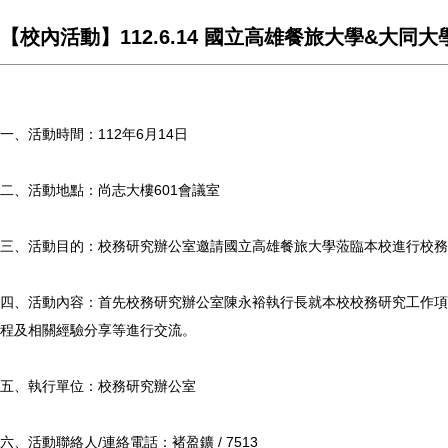
【校內活動】112.6.14 國立高雄餐旅大學&大同
一、活動時間：112年6月14日
二、活動地點：尚志大樓601會議室
三、活動目的：校務研究辦公室邀請國立高雄餐旅大學蒞臨本校進行校務
四、活動內容：首先校務研究辦公室陳永裕執行長就本校校務研究工作項
程及相關經驗分享等進行交流。
五、執行單位：校務研究辦公室
六、活動聯絡人/連絡電話：褚盈鑛 / 7513